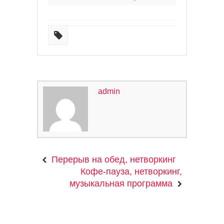
admin
Перерыв на обед, нетворкинг
Кофе-пауза, нетворкинг,
музыкальная программа