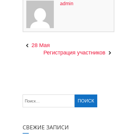
admin
28 Мая
Регистрация участников
СВЕЖИЕ ЗАПИСИ