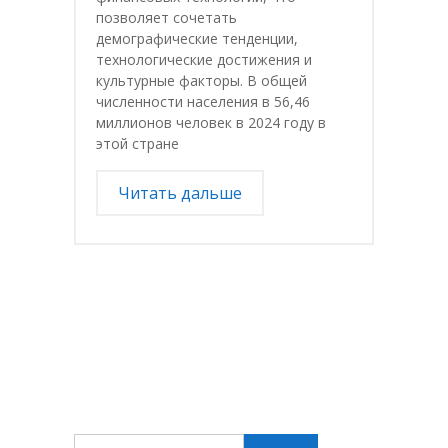
позволяет сочетать
демографические тенденции,
технологические достижения и
культурные факторы. В общей
численности населения в 56,46
миллионов человек в 2024 году в
этой стране
Читать дальше