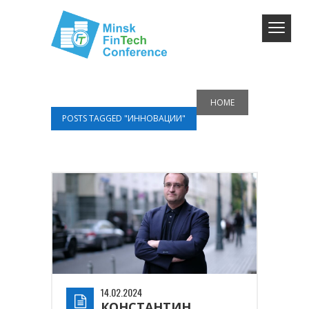
HOME
POSTS TAGGED "ИННОВАЦИИ"
14.02.2024
КОНСТАНТИН