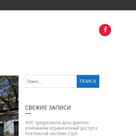
СВЕЖИЕ ЗАПИСИ
ФРС предложила дать финтех-
компаниям ограниченный доступ к
платёжной системе США