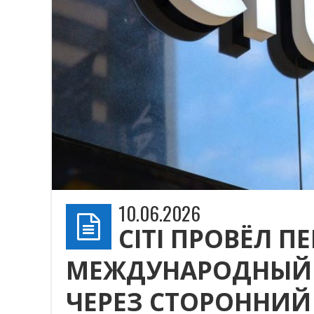
10.06.2026
CITI ПРОВЁЛ 
МЕЖДУНАРОДНЫЙ 
ЧЕРЕЗ СТОРОННИЙ