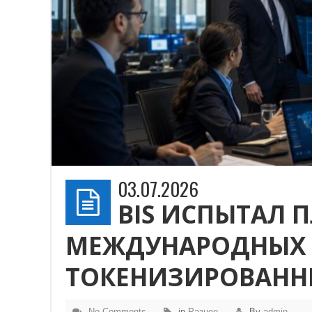
03.07.2026
BIS ИСПЫТАЛ 
МЕЖДУНАРОДНЫХ 
ТОКЕНИЗИРОВАНН
No Comments
in
Разное
By
admin