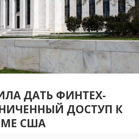
ЛА ДАТЬ ФИНТЕХ-
НИЧЕННЫЙ ДОСТУП К
ЕМЕ США