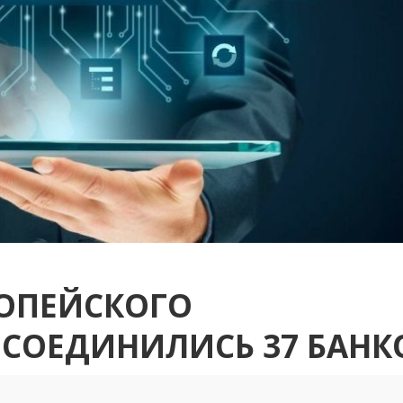
РОПЕЙСКОГО
СОЕДИНИЛИСЬ 37 БАНК