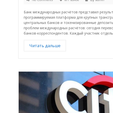
Банк международных расчётов представил результ
программируемая платформа для крупных трансгр
центральных банков и токенизированные депозиты
проблем международных расчётов: сегодня перево
банков-корреспондентов. Каждый участник отдел
Читать дальше