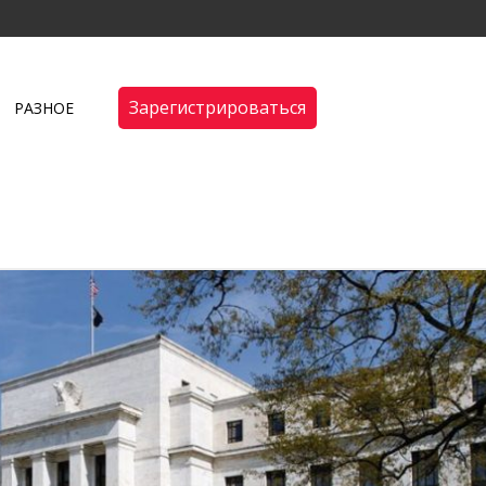
Зарегистрироваться
РАЗНОЕ