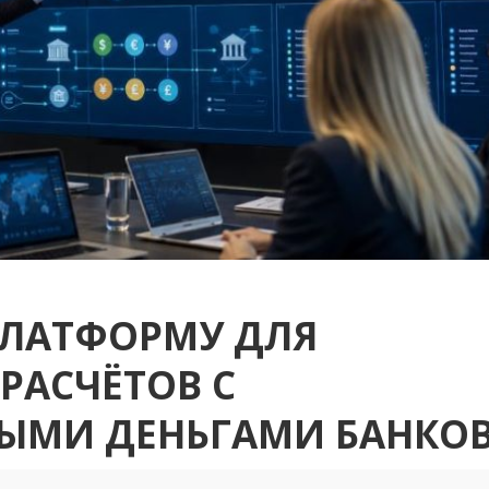
ПЛАТФОРМУ ДЛЯ
РАСЧЁТОВ С
ЫМИ ДЕНЬГАМИ БАНКО