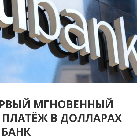
ПЕРВЫЙ МГНОВЕННЫЙ
ПЛАТЁЖ В ДОЛЛАРАХ
 БАНК