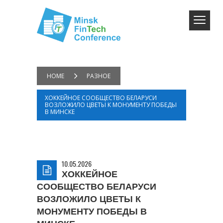
HOME
РАЗНОЕ
ХОККЕЙНОЕ СООБЩЕСТВО БЕЛАРУСИ
ВОЗЛОЖИЛО ЦВЕТЫ К МОНУМЕНТУ ПОБЕДЫ
В МИНСКЕ
10.05.2026
ХОККЕЙНОЕ
СООБЩЕСТВО БЕЛАРУСИ
ВОЗЛОЖИЛО ЦВЕТЫ К
МОНУМЕНТУ ПОБЕДЫ В