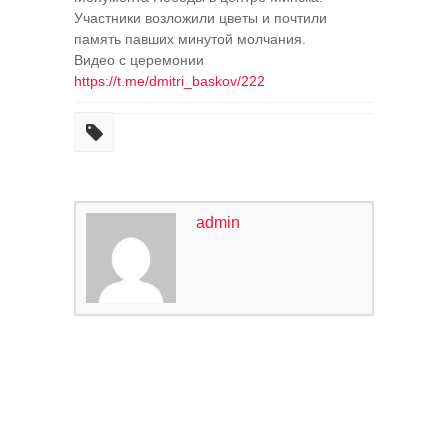
Участники возложили цветы и почтили
память павших минутой молчания.
Видео с церемонии
https://t.me/dmitri_baskov/222
admin