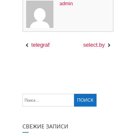
admin
telegraf
select.by
СВЕЖИЕ ЗАПИСИ