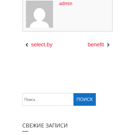
admin
select.by
benefit
СВЕЖИЕ ЗАПИСИ