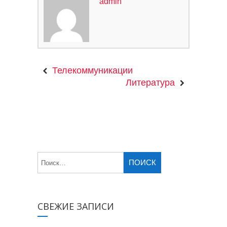
admin
Телекоммуникации
Литература
СВЕЖИЕ ЗАПИСИ