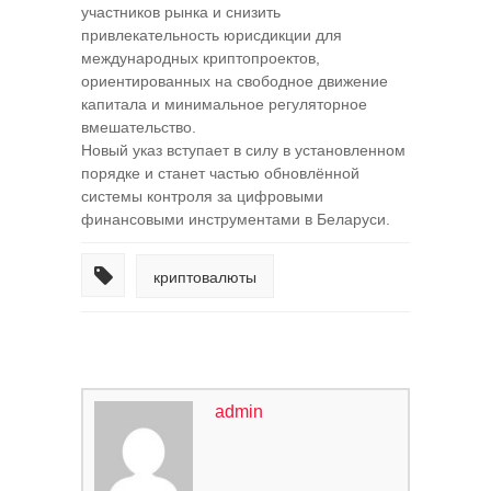
участников рынка и снизить
привлекательность юрисдикции для
международных криптопроектов,
ориентированных на свободное движение
капитала и минимальное регуляторное
вмешательство.
Новый указ вступает в силу в установленном
порядке и станет частью обновлённой
системы контроля за цифровыми
финансовыми инструментами в Беларуси.
криптовалюты
admin