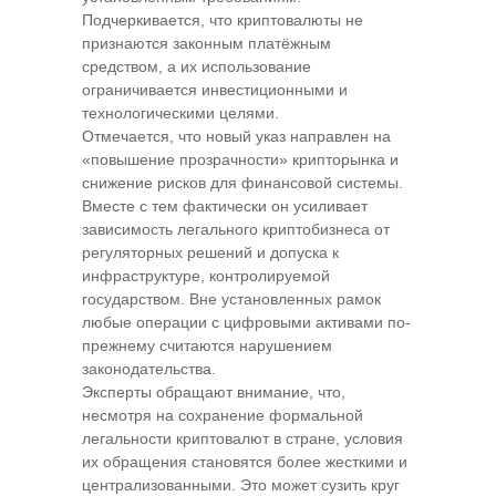
Подчеркивается, что криптовалюты не
признаются законным платёжным
средством, а их использование
ограничивается инвестиционными и
технологическими целями.
Отмечается, что новый указ направлен на
«повышение прозрачности» крипторынка и
снижение рисков для финансовой системы.
Вместе с тем фактически он усиливает
зависимость легального криптобизнеса от
регуляторных решений и допуска к
инфраструктуре, контролируемой
государством. Вне установленных рамок
любые операции с цифровыми активами по-
прежнему считаются нарушением
законодательства.
Эксперты обращают внимание, что,
несмотря на сохранение формальной
легальности криптовалют в стране, условия
их обращения становятся более жесткими и
централизованными. Это может сузить круг