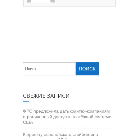
СВЕЖИЕ ЗАПИСИ
ФРС предложила дать финтех-компаниям
ограниченный доступ к платёжной системе
США
К проекту европейского стейблкоина