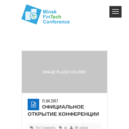
11.04.2017
ОФИЦИАЛЬНОЕ
ОТКРЫТИЕ КОНФЕРЕНЦИИ
No Comments
in
By
admin