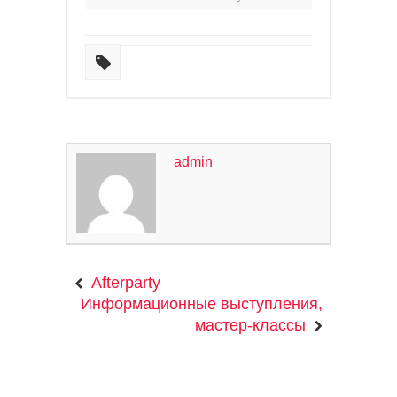
admin
Afterparty
Информационные выступления,
мастер-классы