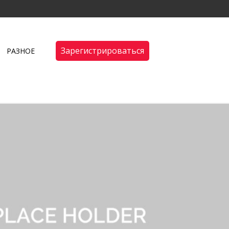
Зарегистрироваться
РАЗНОЕ