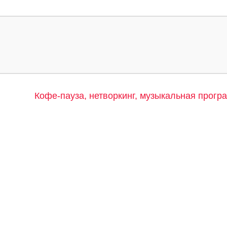
Кофе-пауза, нетворкинг, музыкальная прогр