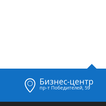
Бизнес-центр
пр-т Победителей, 59