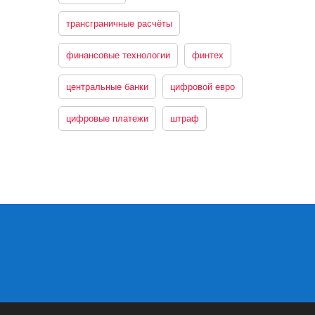
трансграничные расчёты
финансовые технологии
финтех
центральные банки
цифровой евро
цифровые платежи
штраф