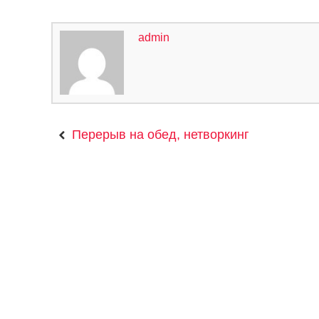
admin
Перерыв на обед, нетворкинг