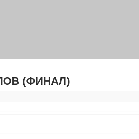
ПОВ (ФИНАЛ)