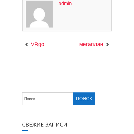
admin
VRgo
мегаплан
СВЕЖИЕ ЗАПИСИ