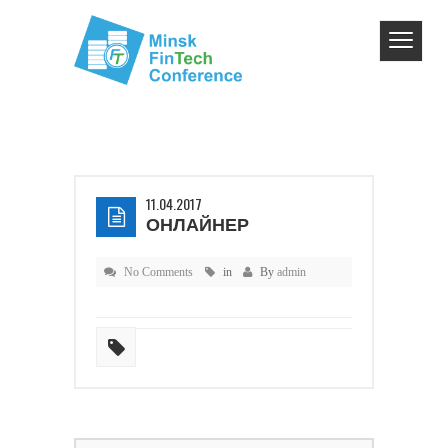
11.04.2017
ОНЛАЙНЕР
No Comments
in
By
admin