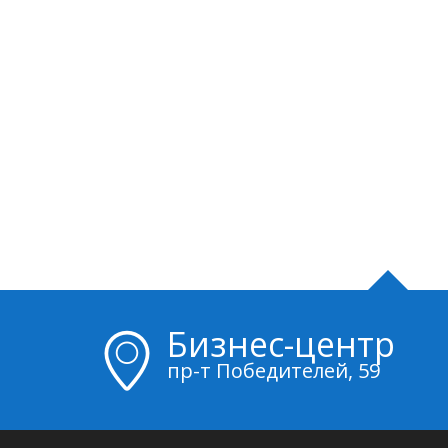
Бизнес-центр
пр-т Победителей, 59