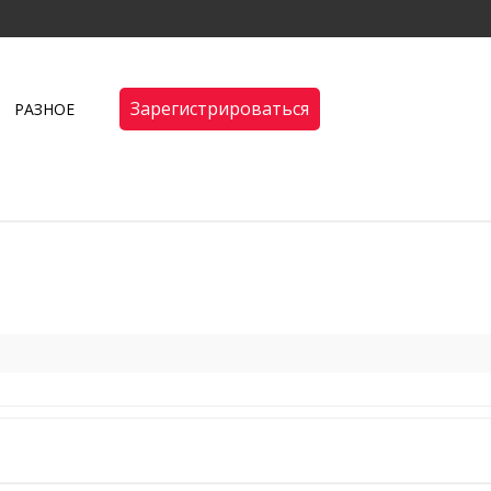
Зарегистрироваться
РАЗНОЕ