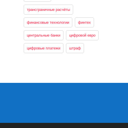
трансграничные расчёты
финансовые технологии
финтех
центральные банки
цифровой евро
цифровые платежи
штраф