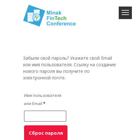
Забыли свой пароль? Укажите свой Email
или имя пользователя. Ссылку на создание
нового пароля вы получите по
электронной почте.
Имя пользователя
или Email
*
Сброс пароля